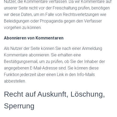
Nutzer, die Kommentare verfassen. Da wir Kommentare auf
unserer Seite nicht vor der Freischaltung prüfen, benötigen
wir diese Daten, um im Falle von Rechtsverletzungen wie
Beleidigungen oder Propaganda gegen den Verfasser
vorgehen zu können.
Abonnieren von Kommentaren
Als Nutzer der Seite können Sie nach einer Anmeldung
Kommentare abonnieren. Sie erhalten eine
Bestätigungsemail, um zu prüfen, ob Sie der Inhaber der
angegebenen E-Mail-Adresse sind. Sie können diese
Funktion jederzeit über einen Link in den Info-Mails
abbestellen.
Recht auf Auskunft, Löschung,
Sperrung