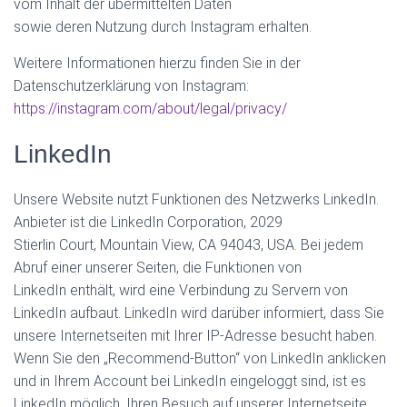
vom Inhalt der übermittelten Daten
sowie deren Nutzung durch Instagram erhalten.
Weitere Informationen hierzu finden Sie in der
Datenschutzerklärung von Instagram:
https://instagram.com/about/legal/privacy/
LinkedIn
Unsere Website nutzt Funktionen des Netzwerks LinkedIn.
Anbieter ist die LinkedIn Corporation, 2029
Stierlin Court, Mountain View, CA 94043, USA. Bei jedem
Abruf einer unserer Seiten, die Funktionen von
LinkedIn enthält, wird eine Verbindung zu Servern von
LinkedIn aufbaut. LinkedIn wird darüber informiert, dass Sie
unsere Internetseiten mit Ihrer IP-Adresse besucht haben.
Wenn Sie den „Recommend-Button“ von LinkedIn anklicken
und in Ihrem Account bei LinkedIn eingeloggt sind, ist es
LinkedIn möglich, Ihren Besuch auf unserer Internetseite