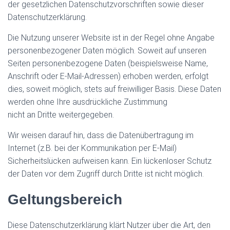
der gesetzlichen Datenschutzvorschriften sowie dieser
Datenschutzerklärung.
Die Nutzung unserer Website ist in der Regel ohne Angabe
personenbezogener Daten möglich. Soweit auf unseren
Seiten personenbezogene Daten (beispielsweise Name,
Anschrift oder E-Mail-Adressen) erhoben werden, erfolgt
dies, soweit möglich, stets auf freiwilliger Basis. Diese Daten
werden ohne Ihre ausdrückliche Zustimmung
nicht an Dritte weitergegeben.
Wir weisen darauf hin, dass die Datenübertragung im
Internet (z.B. bei der Kommunikation per E-Mail)
Sicherheitslücken aufweisen kann. Ein lückenloser Schutz
der Daten vor dem Zugriff durch Dritte ist nicht möglich.
Geltungsbereich
Diese Datenschutzerklärung klärt Nutzer über die Art, den