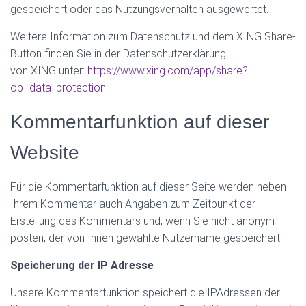
gespeichert oder das Nutzungsverhalten ausgewertet.
Weitere Information zum Datenschutz und dem XING Share-
Button finden Sie in der Datenschutzerklärung
von XING unter:
https://www.xing.com/app/share?
op=data_protection
Kommentarfunktion auf dieser
Website
Für die Kommentarfunktion auf dieser Seite werden neben
Ihrem Kommentar auch Angaben zum Zeitpunkt der
Erstellung des Kommentars und, wenn Sie nicht anonym
posten, der von Ihnen gewählte Nutzername gespeichert.
Speicherung der IP Adresse
Unsere Kommentarfunktion speichert die IPAdressen der