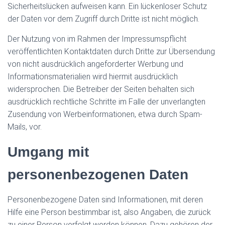
Sicherheitslücken aufweisen kann. Ein lückenloser Schutz
der Daten vor dem Zugriff durch Dritte ist nicht möglich.
Der Nutzung von im Rahmen der Impressumspflicht
veröffentlichten Kontaktdaten durch Dritte zur Übersendung
von nicht ausdrücklich angeforderter Werbung und
Informationsmaterialien wird hiermit ausdrücklich
widersprochen. Die Betreiber der Seiten behalten sich
ausdrücklich rechtliche Schritte im Falle der unverlangten
Zusendung von Werbeinformationen, etwa durch Spam-
Mails, vor.
Umgang mit
personenbezogenen Daten
Personenbezogene Daten sind Informationen, mit deren
Hilfe eine Person bestimmbar ist, also Angaben, die zurück
zu einer Person verfolgt werden können. Dazu gehören der