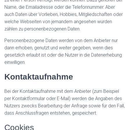
Name, die Emailadresse oder die Telefonnummer. Aber
auch Daten über Vorlieben, Hobbies, Mitgliedschaften oder
welche Webseiten von jemandem angesehen wurden
zählen zu personenbezogenen Daten.
Personenbezogene Daten werden von dem Anbieter nur
dann erhoben, genutzt und weiter gegeben, wenn dies
gesetzlich erlaubt ist oder die Nutzer in die Datenerhebung
einwilligen.
Kontaktaufnahme
Bei der Kontaktaufnahme mit dem Anbieter (zum Beispiel
per Kontaktformular oder E-Mail) werden die Angaben des
Nutzers zwecks Bearbeitung der Anfrage sowie für den Fall,
dass Anschlussfragen entstehen, gespeichert.
Cookies