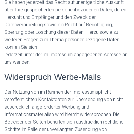
Sie haben jederzeit das Recht auf unentgeltliche Auskunft
über Ihre gespeicherten personenbezogenen Daten, deren
Herkunft und Empfänger und den Zweck der
Datenverarbeitung sowie ein Recht auf Berichtigung,
Sperrung oder Löschung dieser Daten. Hierzu sowie zu
weiteren Fragen zum Thema personenbezogene Daten
können Sie sich
jederzeit unter der im Impressum angegebenen Adresse an
uns wenden.
Widerspruch Werbe-Mails
Der Nutzung von im Rahmen der Impressumspflicht
veröffentlichten Kontaktdaten zur Übersendung von nicht
ausdrücklich angeforderter Werbung und
Informationsmaterialien wird hiermit widersprochen. Die
Betreiber der Seiten behalten sich ausdrücklich rechtliche
Schritte im Falle der unverlangten Zusendung von