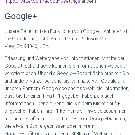
https://twitter.com/account/settings
ändern.
Google+
Unsere Seiten nutzen Funktionen von Google+. Anbieter ist
die Google Inc., 1600 Amphitheatre Parkway Mountain
View, CA 94043, USA.
Erfassung und Weitergabe von Informationen: Mithilfe der
Google+-Schaltfläche können Sie Informationen weltweit
veröffentlichen. Über die Google+-Schaltfläche erhalten Sie
und andere Nutzer personalisierte Inhalte von Google und
unseren Partnern. Google speichert sowohl die Information,
dass Sie für einen Inhalt +1 gegeben haben, als auch
Informationen über die Seite, die Sie beim Klicken auf +1
angesehen haben. Ihre +1 können als Hinweise zusammen
mit Ihrem Profilnamen und Ihrem Foto in Google-Diensten,
wie etwa in Suchergebnissen oder in Ihrem
Google-Profil, oder an anderen Stellen auf Websites und