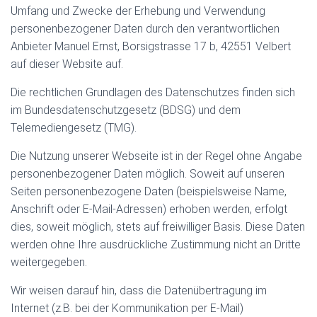
Umfang und Zwecke der Erhebung und Verwendung
personenbezogener Daten durch den verantwortlichen
Anbieter Manuel Ernst, Borsigstrasse 17 b, 42551 Velbert
auf dieser Website auf.
Die rechtlichen Grundlagen des Datenschutzes finden sich
im Bundesdatenschutzgesetz (BDSG) und dem
Telemediengesetz (TMG).
Die Nutzung unserer Webseite ist in der Regel ohne Angabe
personenbezogener Daten möglich. Soweit auf unseren
Seiten personenbezogene Daten (beispielsweise Name,
Anschrift oder E-Mail-Adressen) erhoben werden, erfolgt
dies, soweit möglich, stets auf freiwilliger Basis. Diese Daten
werden ohne Ihre ausdrückliche Zustimmung nicht an Dritte
weitergegeben.
Wir weisen darauf hin, dass die Datenübertragung im
Internet (z.B. bei der Kommunikation per E-Mail)