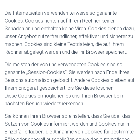
Die Internetseiten verwenden teilweise so genannte
Cookies. Cookies richten auf Ihrem Rechner keinen
Schaden an und enthalten keine Viren. Cookies dienen dazu,
unser Angebot nutzerfreundlicher, effektiver und sicherer zu
machen. Cookies sind kleine Textdateien, die auf Ihrem
Rechner abgelegt werden und die Ihr Browser speichert.
Die meisten der von uns verwendeten Cookies sind so
genannte „Session-Cookies“. Sie werden nach Ende Ihres
Besuchs automatisch gelöscht. Andere Cookies bleiben auf
Ihrem Endgerät gespeichert, bis Sie diese löschen.
Diese Cookies ermöglichen es uns, Ihren Browser beim
nächsten Besuch wiederzuerkennen.
Sie können Ihren Browser so einstellen, dass Sie über das
Setzen von Cookies informiert werden und Cookies nur im
Einzelfall erlauben, die Annahme von Cookies für bestimmte
Fälle oder generell ausschließen sowie das automatische