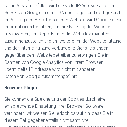
Nur in Ausnahmefällen wird die volle IP-Adresse an einen
Server von Google in den USA übertragen und dort gekürzt.
Im Auftrag des Betreibers dieser Website wird Google diese
Informationen benutzen, um Ihre Nutzung der Website
auszuwerten, um Reports über die Websiteaktivitäten
zusammenzustellen und um weitere mit der Websitenutzung
und der Internetnutzung verbundene Dienstleistungen
gegenüber dem Websitebetreiber zu erbringen. Die im
Rahmen von Google Analytics von Ihrem Browser
übermittelte IP-Adresse wird nicht mit anderen
Daten von Google zusammengeführt.
Browser Plugin
Sie können die Speicherung der Cookies durch eine
entsprechende Einstellung Ihrer Browser-Software
verhindern; wir weisen Sie jedoch darauf hin, dass Sie in
diesem Fall gegebenenfalls nicht sämtliche