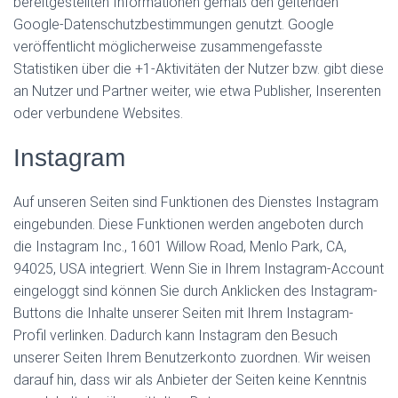
bereitgestellten Informationen gemäß den geltenden
Google-Datenschutzbestimmungen genutzt. Google
veröffentlicht möglicherweise zusammengefasste
Statistiken über die +1-Aktivitäten der Nutzer bzw. gibt diese
an Nutzer und Partner weiter, wie etwa Publisher, Inserenten
oder verbundene Websites.
Instagram
Auf unseren Seiten sind Funktionen des Dienstes Instagram
eingebunden. Diese Funktionen werden angeboten durch
die Instagram Inc., 1601 Willow Road, Menlo Park, CA,
94025, USA integriert. Wenn Sie in Ihrem Instagram-Account
eingeloggt sind können Sie durch Anklicken des Instagram-
Buttons die Inhalte unserer Seiten mit Ihrem Instagram-
Profil verlinken. Dadurch kann Instagram den Besuch
unserer Seiten Ihrem Benutzerkonto zuordnen. Wir weisen
darauf hin, dass wir als Anbieter der Seiten keine Kenntnis