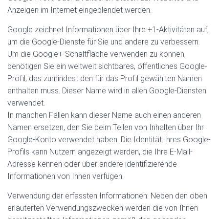
Anzeigen im Internet eingeblendet werden.
Google zeichnet Informationen über Ihre +1-Aktivitäten auf,
um die Google-Dienste für Sie und andere zu verbessern.
Um die Google+-Schaltfläche verwenden zu können,
benötigen Sie ein weltweit sichtbares, öffentliches Google-
Profil, das zumindest den für das Profil gewählten Namen
enthalten muss. Dieser Name wird in allen Google-Diensten
verwendet.
In manchen Fällen kann dieser Name auch einen anderen
Namen ersetzen, den Sie beim Teilen von Inhalten über Ihr
Google-Konto verwendet haben. Die Identität Ihres Google-
Profils kann Nutzern angezeigt werden, die Ihre E-Mail-
Adresse kennen oder über andere identifizierende
Informationen von Ihnen verfügen.
Verwendung der erfassten Informationen: Neben den oben
erläuterten Verwendungszwecken werden die von Ihnen