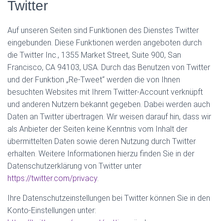
Twitter
Auf unseren Seiten sind Funktionen des Dienstes Twitter
eingebunden. Diese Funktionen werden angeboten durch
die Twitter Inc., 1355 Market Street, Suite 900, San
Francisco, CA 94103, USA. Durch das Benutzen von Twitter
und der Funktion „Re-Tweet“ werden die von Ihnen
besuchten Websites mit Ihrem Twitter-Account verknüpft
und anderen Nutzern bekannt gegeben. Dabei werden auch
Daten an Twitter übertragen. Wir weisen darauf hin, dass wir
als Anbieter der Seiten keine Kenntnis vom Inhalt der
übermittelten Daten sowie deren Nutzung durch Twitter
erhalten. Weitere Informationen hierzu finden Sie in der
Datenschutzerklärung von Twitter unter
https://twitter.com/privacy
.
Ihre Datenschutzeinstellungen bei Twitter können Sie in den
Konto-Einstellungen unter: