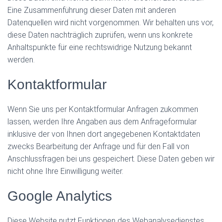
Eine Zusammenführung dieser Daten mit anderen
Datenquellen wird nicht vorgenommen. Wir behalten uns vor,
diese Daten nachträglich zuprüfen, wenn uns konkrete
Anhaltspunkte für eine rechtswidrige Nutzung bekannt
werden.
Kontaktformular
Wenn Sie uns per Kontaktformular Anfragen zukommen
lassen, werden Ihre Angaben aus dem Anfrageformular
inklusive der von Ihnen dort angegebenen Kontaktdaten
zwecks Bearbeitung der Anfrage und für den Fall von
Anschlussfragen bei uns gespeichert. Diese Daten geben wir
nicht ohne Ihre Einwilligung weiter.
Google Analytics
Diese Website nutzt Funktionen des Webanalysedienstes