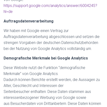
https://support.google.com/analytics/answer/6004245?
hl=de
Auftragsdatenverarbeitung
Wir haben mit Google einen Vertrag zur
Auftragsdatenverarbeitung abgeschlossen und setzen die
strengen Vorgaben der deutschen Datenschutzbehörden
bei der Nutzung von Google Analytics vollständig um.
Demografische Merkmale bei Google Analytics
Diese Website nutzt die Funktion “demografische
Merkmale” von Google Analytics.
Dadurch können Berichte erstellt werden, die Aussagen zu
Alter, Geschlecht und Interessen der
Seitenbesucher enthalten. Diese Daten stammen aus
interessenbezogener Werbung von Google sowie
aus Besucherdaten von Drittanbietern. Diese Daten können