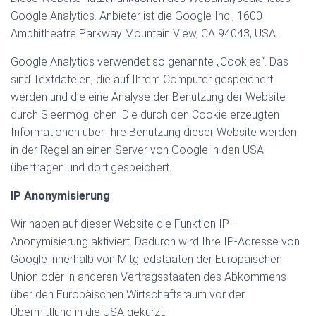
Google Analytics. Anbieter ist die Google Inc., 1600
Amphitheatre Parkway Mountain View, CA 94043, USA.
Google Analytics verwendet so genannte „Cookies“. Das
sind Textdateien, die auf Ihrem Computer gespeichert
werden und die eine Analyse der Benutzung der Website
durch Sieermöglichen. Die durch den Cookie erzeugten
Informationen über Ihre Benutzung dieser Website werden
in der Regel an einen Server von Google in den USA
übertragen und dort gespeichert.
IP Anonymisierung
Wir haben auf dieser Website die Funktion IP-
Anonymisierung aktiviert. Dadurch wird Ihre IP-Adresse von
Google innerhalb von Mitgliedstaaten der Europäischen
Union oder in anderen Vertragsstaaten des Abkommens
über den Europäischen Wirtschaftsraum vor der
Übermittlung in die USA gekürzt.