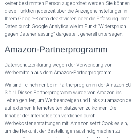
keiner bestimmten Person zugeordnet werden. Sie können
diese Funktion jederzeit über die Anzeigeneinstellungen in
Ihrem Google-Konto deaktivieren oder die Erfassung Ihrer
Daten durch Google Analytics wie im Punkt “Widerspruch
gegen Datenerfassung” dargestellt generell untersagen.
Amazon-Partnerprogramm
Datenschutzerklärung wegen der Verwendung von
Werbemitteln aus dem Amazon-Partnerprogramm
Wir sind Teilnehmer beim Partnerprogramm der Amazon EU
S.à r.l. Dieses Partnerprogramm wurde von Amazon ins
Leben gerufen, um Werbeanzeigen und Links zu amazon.de
auf externen Internetseiten platzieren zu können. Die
Inhaber der Internetseiten verdienen durch
Werbekostenerstattungen mit. Amazon setzt Cookies ein,
um die Herkunft der Bestellungen ausfindig machen zu