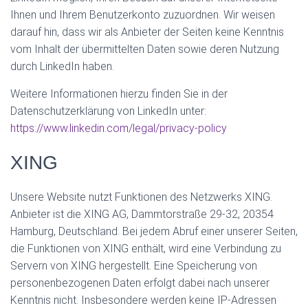
Ihnen und Ihrem Benutzerkonto zuzuordnen. Wir weisen
darauf hin, dass wir als Anbieter der Seiten keine Kenntnis
vom Inhalt der übermittelten Daten sowie deren Nutzung
durch LinkedIn haben.
Weitere Informationen hierzu finden Sie in der
Datenschutzerklärung von LinkedIn unter:
https://www.linkedin.com/legal/privacy-policy
XING
Unsere Website nutzt Funktionen des Netzwerks XING.
Anbieter ist die XING AG, Dammtorstraße 29-32, 20354
Hamburg, Deutschland. Bei jedem Abruf einer unserer Seiten,
die Funktionen von XING enthält, wird eine Verbindung zu
Servern von XING hergestellt. Eine Speicherung von
personenbezogenen Daten erfolgt dabei nach unserer
Kenntnis nicht. Insbesondere werden keine IP-Adressen