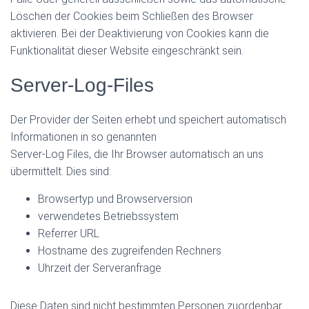
Löschen der Cookies beim Schließen des Browser
aktivieren. Bei der Deaktivierung von Cookies kann die
Funktionalität dieser Website eingeschränkt sein.
Server-Log-Files
Der Provider der Seiten erhebt und speichert automatisch
Informationen in so genannten
Server-Log Files, die Ihr Browser automatisch an uns
übermittelt. Dies sind:
Browsertyp und Browserversion
verwendetes Betriebssystem
Referrer URL
Hostname des zugreifenden Rechners
Uhrzeit der Serveranfrage
Diese Daten sind nicht bestimmten Personen zuordenbar.