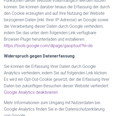
Funktionen dieser Website vollumfänglich werden nutzen
können. Sie können darüber hinaus die Erfassung der durch
den Cookie erzeugten und auf Ihre Nutzung der Website
bezogenen Daten (inkl. Ihrer IP-Adresse) an Google sowie
die Verarbeitung dieser Daten durch Google verhindern,
indem Sie das unter dem folgenden Link verfügbare
Browser-Plugin herunterladen und installieren:
https://tools.google.com/dlpage/gaoptout?hl=de
Widerspruch gegen Datenerfassung
Sie können die Erfassung Ihrer Daten durch Google
Analytics verhindern, indem Sie auf folgenden Link klicken.
Es wird ein Opt-Out-Cookie gesetzt, der die Erfassung Ihrer
Daten bei zukünftigen Besuchen dieser Website verhindert:
Google Analytics deaktivieren
Mehr Informationen zum Umgang mit Nutzerdaten bei
Google Analytics finden Sie in der Datenschutzerklärung
von Google: