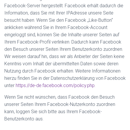
Facebook-Server hergestellt. Facebook erhält dadurch die
Information, dass Sie mit Ihrer IPAdresse unsere Seite
besucht haben. Wenn Sie den Facebook „Like-Button“
anklicken während Sie in Ihrem Facebook-Account
eingeloggt sind, können Sie die Inhalte unserer Seiten auf
Ihrem Facebook-Profil verlinken. Dadurch kann Facebook
den Besuch unserer Seiten Ihrem Benutzerkonto zuordnen.
Wir weisen darauf hin, dass wir als Anbieter der Seiten keine
Kenntnis vom Inhalt der übermittelten Daten sowie deren
Nutzung durch Facebook erhalten. Weitere Informationen
hierzu finden Sie in der Datenschutzerklärung von Facebook
unter
https://de-de.facebook.com/policy.php
.
Wenn Sie nicht wünschen, dass Facebook den Besuch
unserer Seiten Ihrem Facebook-Nutzerkonto zuordnen
kann, loggen Sie sich bitte aus Ihrem Facebook-
Benutzerkonto aus.