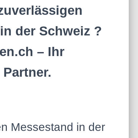
zuverlässigen
in der Schweiz ?
n.ch – Ihr
Partner.
nen Messestand in der