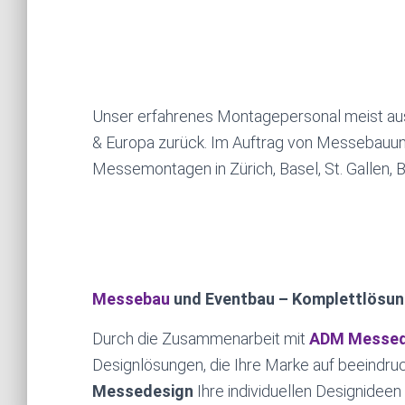
Unser erfahrenes Montagepersonal meist aus 
& Europa zurück. Im Auftrag von Messebauun
Messemontagen in Zürich, Basel, St. Gallen, 
Messebau
und Eventbau – Komplettlösun
Durch die Zusammenarbeit mit
ADM Messed
Designlösungen, die Ihre Marke auf beeindr
Messedesign
Ihre individuellen Designideen