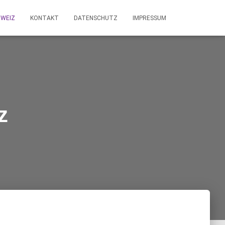
WEIZ
KONTAKT
DATENSCHUTZ
IMPRESSUM
z