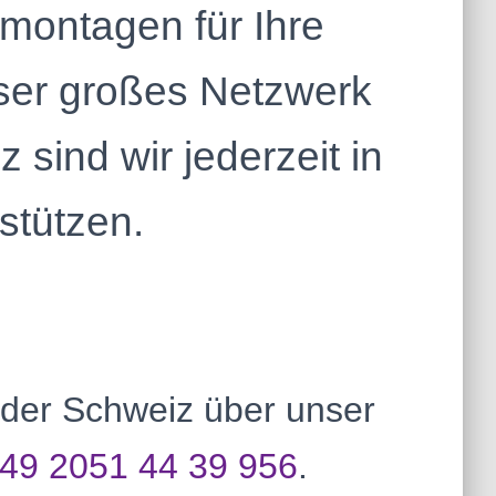
emontagen für Ihre
ser großes Netzwerk
sind wir jederzeit in
stützen.
 der Schweiz über unser
49 2051 44 39 956
.