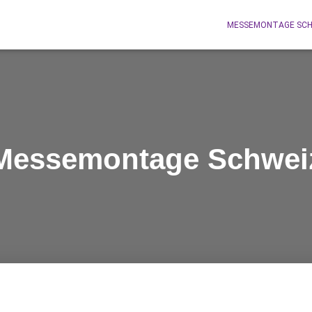
MESSEMONTAGE SCH
Messemontage Schwei