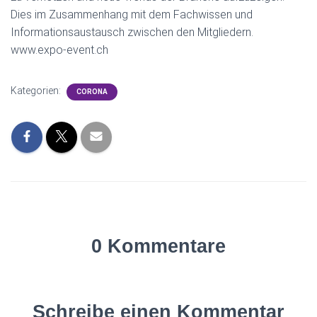
Dies im Zusammenhang mit dem Fachwissen und
Informationsaustausch zwischen den Mitgliedern.
www.expo-event.ch
Kategorien:
CORONA
0 Kommentare
Schreibe einen Kommentar