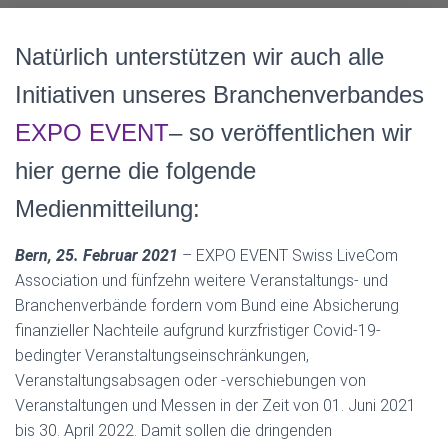
Natürlich unterstützen wir auch alle
Initiativen unseres Branchenverbandes
EXPO EVENT
– so veröffentlichen wir
hier gerne die folgende
Medienmitteilung:
Bern, 25. Februar 2021
– EXPO EVENT Swiss LiveCom
Association und fünfzehn weitere Veranstaltungs- und
Branchenverbände fordern vom Bund eine Absicherung
finanzieller Nachteile aufgrund kurzfristiger Covid-19-
bedingter Veranstaltungseinschränkungen,
Veranstaltungsabsagen oder -verschiebungen von
Veranstaltungen und Messen in der Zeit von 01. Juni 2021
bis 30. April 2022. Damit sollen die dringenden