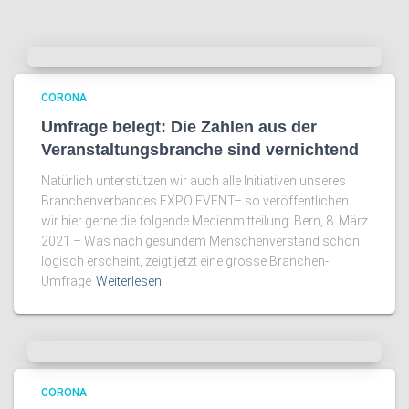
CORONA
Umfrage belegt: Die Zahlen aus der
Veranstaltungsbranche sind vernichtend
Natürlich unterstützen wir auch alle Initiativen unseres
Branchenverbandes EXPO EVENT– so veröffentlichen
wir hier gerne die folgende Medienmitteilung: Bern, 8. März
2021 – Was nach gesundem Menschenverstand schon
logisch erscheint, zeigt jetzt eine grosse Branchen-
Umfrage
Weiterlesen
CORONA