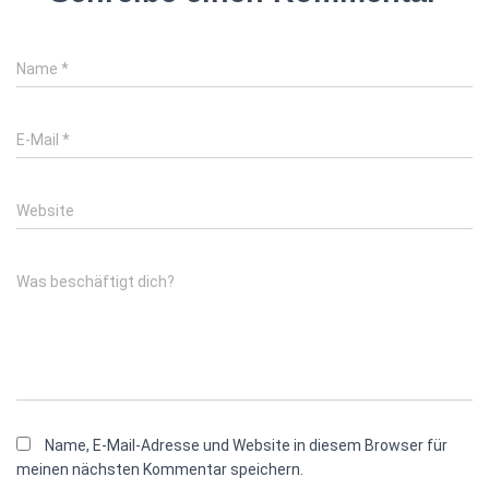
Name
*
E-Mail
*
Website
Was beschäftigt dich?
Name, E-Mail-Adresse und Website in diesem Browser für
meinen nächsten Kommentar speichern.