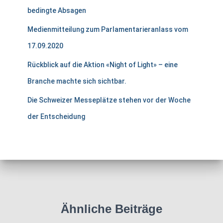
bedingte Absagen
Medienmitteilung zum Parlamentarieranlass vom
17.09.2020
Rückblick auf die Aktion «Night of Light» – eine
Branche machte sich sichtbar.
Die Schweizer Messeplätze stehen vor der Woche
der Entscheidung
Ähnliche Beiträge