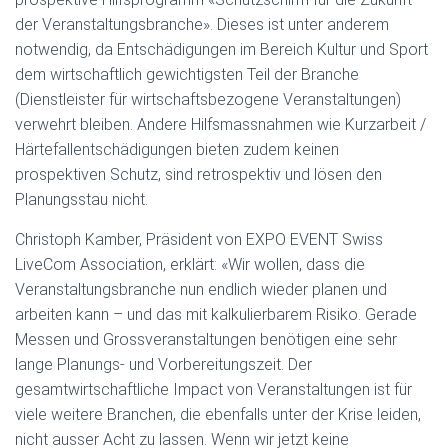
der Veranstaltungsbranche». Dieses ist unter anderem
notwendig, da Entschädigungen im Bereich Kultur und Sport
dem wirtschaftlich gewichtigsten Teil der Branche
(Dienstleister für wirtschaftsbezogene Veranstaltungen)
verwehrt bleiben. Andere Hilfsmassnahmen wie Kurzarbeit /
Härtefallentschädigungen bieten zudem keinen
prospektiven Schutz, sind retrospektiv und lösen den
Planungsstau nicht.
Christoph Kamber, Präsident von EXPO EVENT Swiss
LiveCom Association, erklärt: «Wir wollen, dass die
Veranstaltungsbranche nun endlich wieder planen und
arbeiten kann – und das mit kalkulierbarem Risiko. Gerade
Messen und Grossveranstaltungen benötigen eine sehr
lange Planungs- und Vorbereitungszeit. Der
gesamtwirtschaftliche Impact von Veranstaltungen ist für
viele weitere Branchen, die ebenfalls unter der Krise leiden,
nicht ausser Acht zu lassen. Wenn wir jetzt keine