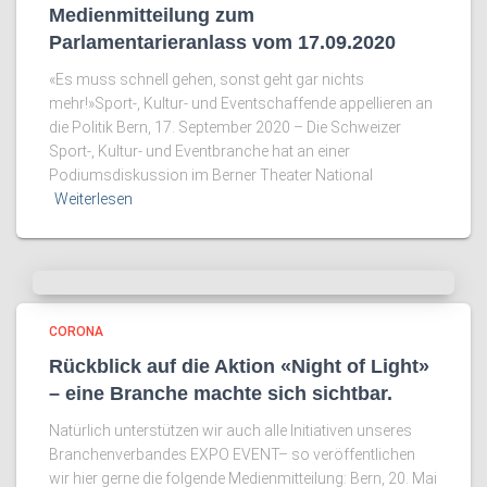
Medienmitteilung zum
Parlamentarieranlass vom 17.09.2020
«Es muss schnell gehen, sonst geht gar nichts
mehr!»Sport-, Kultur- und Eventschaffende appellieren an
die Politik Bern, 17. September 2020 – Die Schweizer
Sport-, Kultur- und Eventbranche hat an einer
Podiumsdiskussion im Berner Theater National
Weiterlesen
CORONA
Rückblick auf die Aktion «Night of Light»
– eine Branche machte sich sichtbar.
Natürlich unterstützen wir auch alle Initiativen unseres
Branchenverbandes EXPO EVENT– so veröffentlichen
wir hier gerne die folgende Medienmitteilung: Bern, 20. Mai